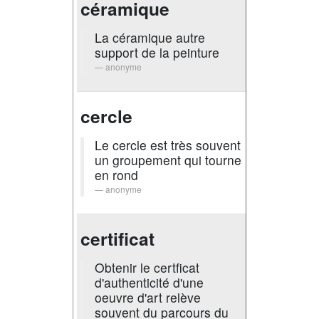
céramique
La céramique autre
support de la peinture
anonyme
cercle
Le cercle est très souvent
un groupement qui tourne
en rond
anonyme
certificat
Obtenir le certficat
d'authenticité d'une
oeuvre d'art relève
souvent du parcours du