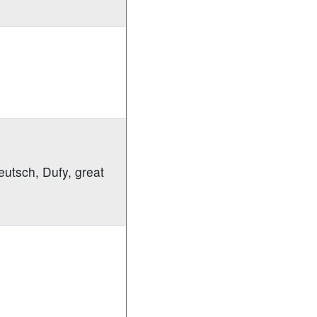
eutsch, Dufy, great