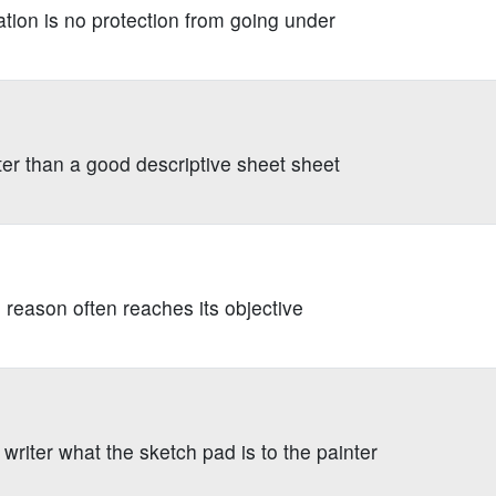
tion is no protection from going under
ter than a good descriptive sheet sheet
h reason often reaches its objective
writer what the sketch pad is to the painter