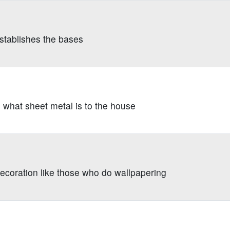
stablishes the bases
g what sheet metal is to the house
ecoration like those who do wallpapering