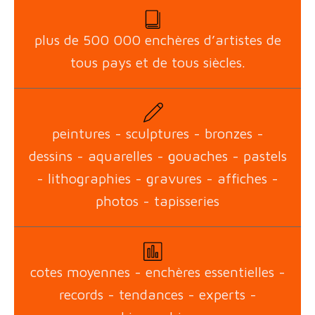
plus de 500 000 enchères d’artistes de
tous pays et de tous siècles.
peintures - sculptures - bronzes -
dessins - aquarelles - gouaches - pastels
- lithographies - gravures - affiches -
photos - tapisseries
cotes moyennes - enchères essentielles -
records - tendances - experts -