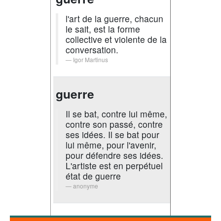
l'art de la guerre, chacun
le sait, est la forme
collective et violente de la
conversation.
Igor Martinus
guerre
Il se bat, contre lui même,
contre son passé, contre
ses idées. Il se bat pour
lui même, pour l'avenir,
pour défendre ses idées.
L'artiste est en perpétuel
état de guerre
anonyme