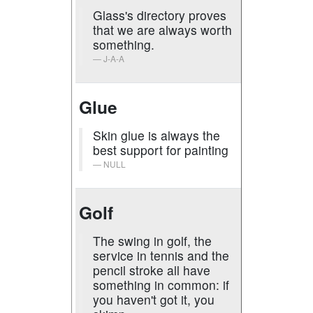
Glass's directory proves
that we are always worth
something.
J-A-A
Glue
Skin glue is always the
best support for painting
NULL
Golf
The swing in golf, the
service in tennis and the
pencil stroke all have
something in common: if
you haven't got it, you