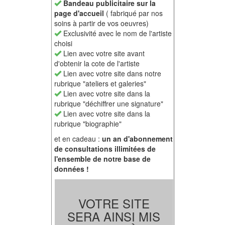
Bandeau publicitaire sur la
page d'accueil
( fabriqué par nos
soins à partir de vos oeuvres)
Exclusivité avec le nom de l'artiste
choisi
Lien avec votre site avant
d'obtenir la cote de l'artiste
Lien avec votre site dans notre
rubrique "ateliers et galeries"
Lien avec votre site dans la
rubrique "déchiffrer une signature"
Lien avec votre site dans la
rubrique "biographie"
et en cadeau :
un an d'abonnement
de consultations illimitées de
l'ensemble de notre base de
données !
VOTRE SITE
SERA AINSI MIS