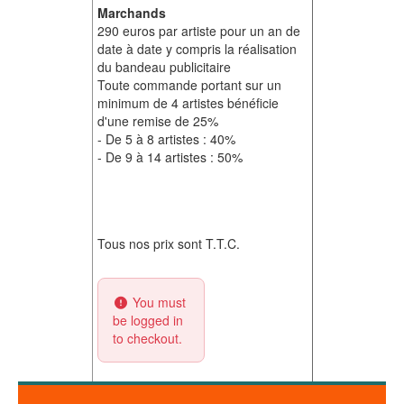
Marchands
290 euros par artiste pour un an de
date à date y compris la réalisation
du bandeau publicitaire
Toute commande portant sur un
minimum de 4 artistes bénéficie
d'une remise de 25%
- De 5 à 8 artistes : 40%
- De 9 à 14 artistes : 50%
Tous nos prix sont T.T.C.
You must
be logged in
to checkout.