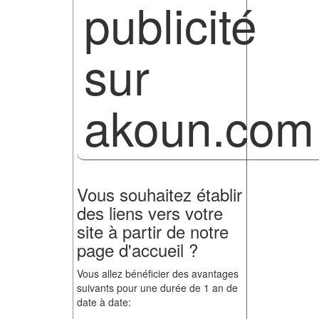
publicité
sur
akoun.com
Vous souhaitez établir
des liens vers votre
site à partir de notre
page d'accueil ?
Vous allez bénéficier des avantages
suivants pour une durée de 1 an de
date à date: