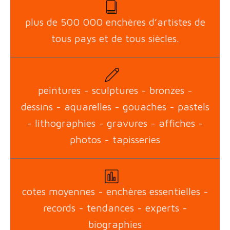
plus de 500 000 enchères d’artistes de
tous pays et de tous siècles.
peintures - sculptures - bronzes -
dessins - aquarelles - gouaches - pastels
- lithographies - gravures - affiches -
photos - tapisseries
cotes moyennes - enchères essentielles -
records - tendances - experts -
biographies