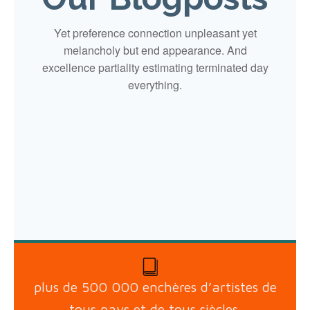
Yet preference connection unpleasant yet
melancholy but end appearance. And
excellence partiality estimating terminated day
everything.
plus de 500 000 enchères d’artistes de
tous pays et de tous siècles.