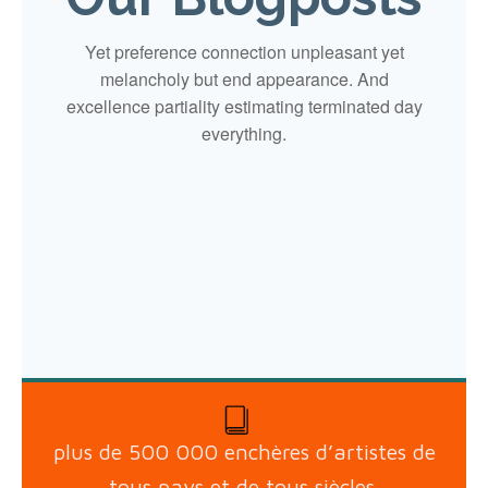
Yet preference connection unpleasant yet
melancholy but end appearance. And
excellence partiality estimating terminated day
everything.
plus de 500 000 enchères d’artistes de
tous pays et de tous siècles.