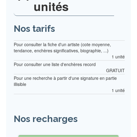
unités
Nos tarifs
Pour consulter la fiche d'un artiste (cote moyenne,
tendance, enchères significatives, biographie, ...)
1 unité
Pour consulter une liste d'enchères record
GRATUIT
Pour une recherche à partir d'une signature en partie
illisible
1 unité
Nos recharges