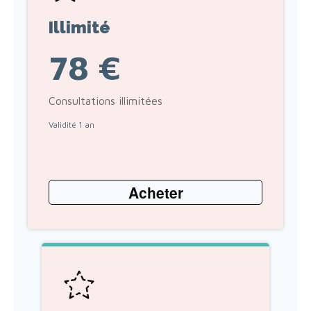
Illimité
78 €
Consultations illimitées
Validité 1 an
Acheter