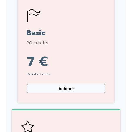
Basic
20 crédits
7 €
Validité 3 mois
Acheter