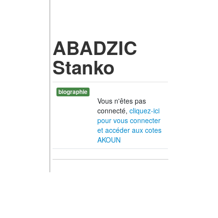
ABADZIC
Stanko
biographie
Vous n'êtes pas
connecté,
cliquez-ici
pour vous connecter
et accéder aux cotes
AKOUN