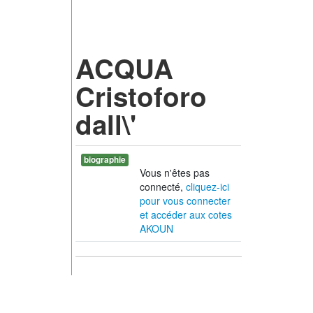
ACQUA
Cristoforo
dall\'
biographie
Vous n'êtes pas
connecté,
cliquez-ici
pour vous connecter
et accéder aux cotes
AKOUN