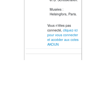
Musées :
Helsingfors, Paris.
Vous n'êtes pas
connecté,
cliquez-ici
pour vous connecter
et accéder aux cotes
AKOUN