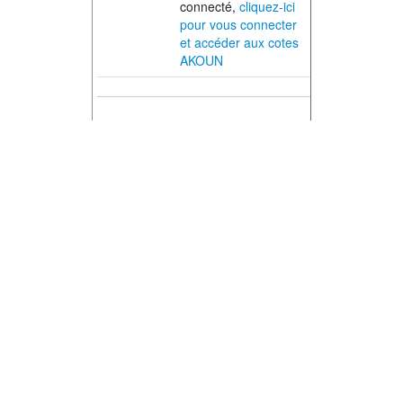
connecté,
cliquez-ici
pour vous connecter
et accéder aux cotes
AKOUN