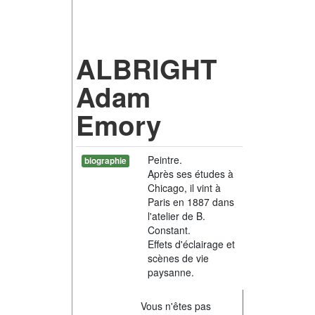
ALBRIGHT
Adam
Emory
Peintre.
biographie
Après ses études à
Chicago, il vint à
Paris en 1887 dans
l'atelier de B.
Constant.
Effets d'éclairage et
scènes de vie
paysanne.
Vous n'êtes pas