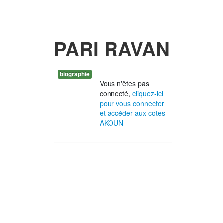
PARI RAVAN
biographie
Vous n'êtes pas
connecté,
cliquez-ici
pour vous connecter
et accéder aux cotes
AKOUN