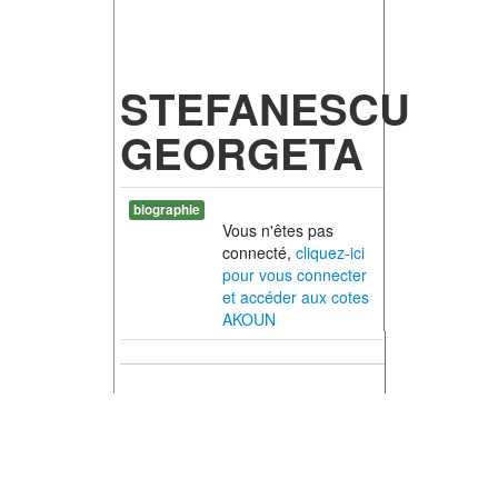
STEFANESCU
GEORGETA
biographie
Vous n'êtes pas
connecté,
cliquez-ici
pour vous connecter
et accéder aux cotes
AKOUN