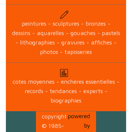
peintures - sculptures - bronzes -
dessins - aquarelles - gouaches - pastels
- lithographies - gravures - affiches -
photos - tapisseries
cotes moyennes - enchères essentielles -
records - tendances - experts -
biographies
powered
copyright
by
© 1985-