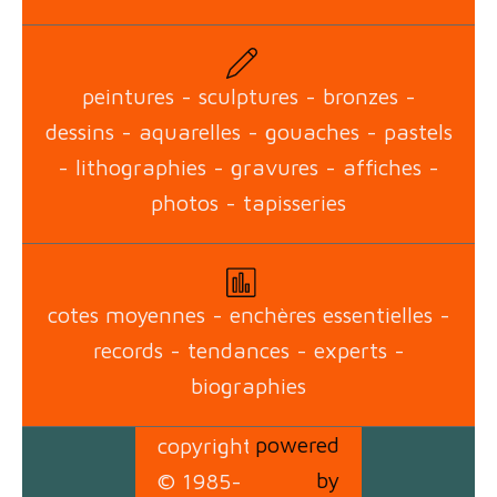
peintures - sculptures - bronzes -
dessins - aquarelles - gouaches - pastels
- lithographies - gravures - affiches -
photos - tapisseries
cotes moyennes - enchères essentielles -
records - tendances - experts -
biographies
powered
copyright
by
© 1985-