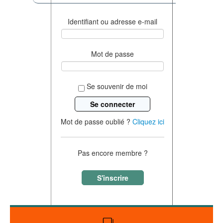
Identifiant ou adresse e-mail
Mot de passe
Se souvenir de moi
Mot de passe oublié ?
Cliquez ici
Pas encore membre ?