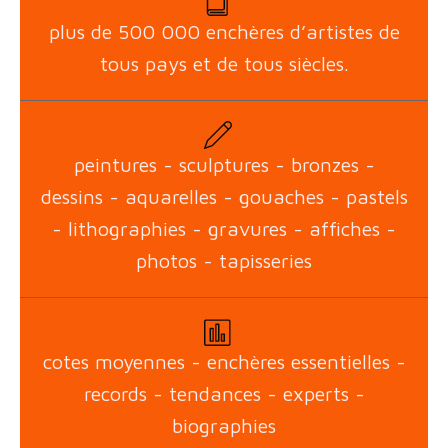
plus de 500 000 enchères d’artistes de
tous pays et de tous siècles.
peintures - sculptures - bronzes -
dessins - aquarelles - gouaches - pastels
- lithographies - gravures - affiches -
photos - tapisseries
cotes moyennes - enchères essentielles -
records - tendances - experts -
biographies